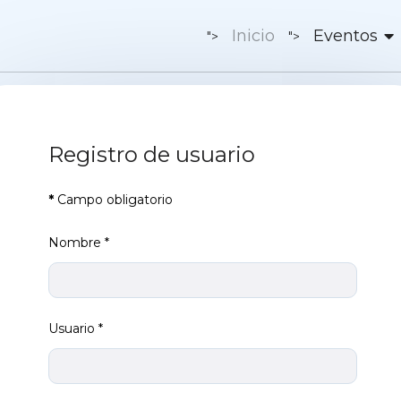
Inicio
Eventos
">
">
Registro de usuario
*
Campo obligatorio
Nombre
*
Usuario
*