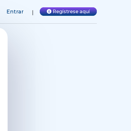
Entrar
Regístrese aquí