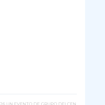
026 UN EVENTO DE GRUPO DELCEN.