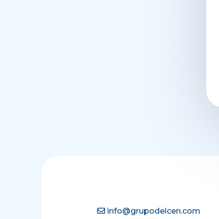
info@grupodelcen.com