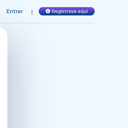
Entrar
Regístrese aquí