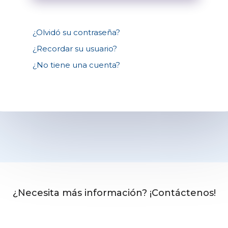
¿Olvidó su contraseña?
¿Recordar su usuario?
¿No tiene una cuenta?
¿Necesita más información? ¡Contáctenos!