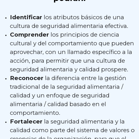
Identificar
los atributos básicos de una
cultura de seguridad alimentaria efectiva.
Comprender
los principios de ciencia
cultural y del comportamiento que pueden
aprovechar, con un llamado específico a la
acción, para permitir que una cultura de
seguridad alimentaria y calidad prospere.
Reconocer
la diferencia entre la gestión
tradicional de la seguridad alimentaria /
calidad y un enfoque de seguridad
alimentaria / calidad basado en el
comportamiento.
Fortalecer
la seguridad alimentaria y la
calidad como parte del sistema de valores o
creencias de la organización, para que el