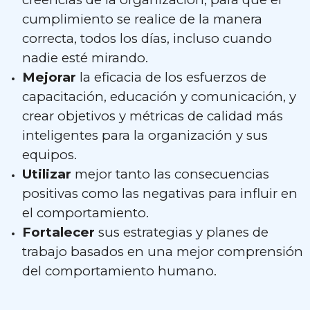
cumplimiento se realice de la manera
correcta, todos los días, incluso cuando
nadie esté mirando.
Mejorar
la eficacia de los esfuerzos de
capacitación, educación y comunicación, y
crear objetivos y métricas de calidad más
inteligentes para la organización y sus
equipos.
Utilizar
mejor tanto las consecuencias
positivas como las negativas para influir en
el comportamiento.
Fortalecer
sus estrategias y planes de
trabajo basados en una mejor comprensión
del comportamiento humano.