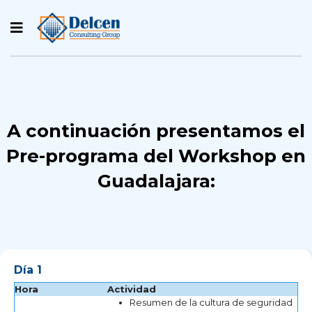
A continuación presentamos el
Pre-programa del Workshop en
Guadalajara:
Día 1
Hora
Actividad
Resumen de la cultura de seguridad