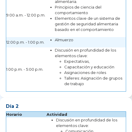
alimentaria.
Principios de ciencia del
comportamiento
9:00 a.m. - 12:00 p.m.
⁠Elementos clave de un sistema de
gestión de seguridad alimentaria
basado en el comportamiento
Almuerzo
12:00 p.m. - 1:00 p.m.
Discusión en profundidad de los
elementos clave:
Expectativas,
Capacitación y educación
1:00 p.m. - 5:00 p.m.
Asignaciones de roles
Talleres: Asignación de grupos
de trabajo
Día 2
Horario
Actividad
Discusión en profundidad de los
elementos clave:
Comunicación,