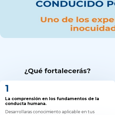
¿Qué fortalecerás?
1
La comprensión en los fundamentos de la
conducta humana.
Desarrollaras conocimiento aplicable en tus