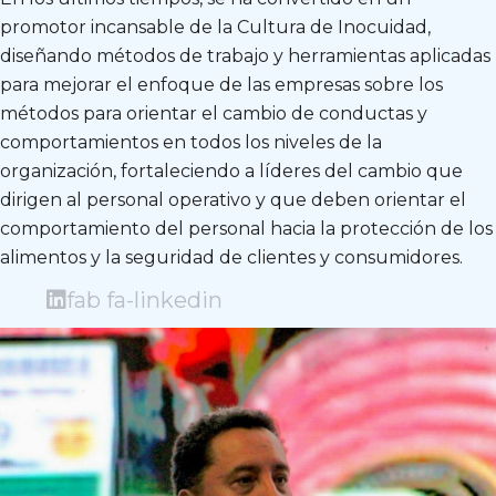
promotor incansable de la Cultura de Inocuidad,
diseñando métodos de trabajo y herramientas aplicadas
para mejorar el enfoque de las empresas sobre los
métodos para orientar el cambio de conductas y
comportamientos en todos los niveles de la
organización, fortaleciendo a líderes del cambio que
dirigen al personal operativo y que deben orientar el
comportamiento del personal hacia la protección de los
alimentos y la seguridad de clientes y consumidores.
fab fa-linkedin