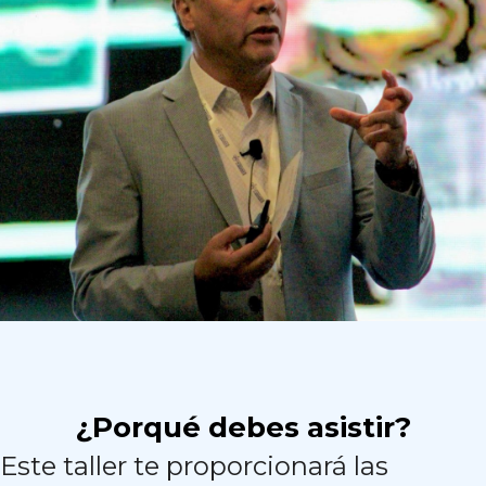
¿Porqué debes asistir?
Este taller te proporcionará las