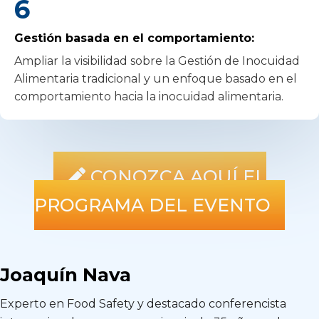
6
Gestión basada en el comportamiento:
Ampliar la visibilidad sobre la Gestión de Inocuidad
Alimentaria tradicional y un enfoque basado en el
comportamiento hacia la inocuidad alimentaria.
CONOZCA AQUÍ EL
PROGRAMA DEL EVENTO
Joaquín Nava
Experto en Food Safety y destacado conferencista