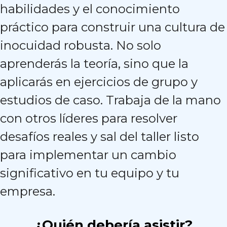
habilidades y el conocimiento
práctico para construir una cultura de
inocuidad robusta. No solo
aprenderás la teoría, sino que la
aplicarás en ejercicios de grupo y
estudios de caso. Trabaja de la mano
con otros líderes para resolver
desafíos reales y sal del taller listo
para implementar un cambio
significativo en tu equipo y tu
empresa.
¿Quién debería asistir?