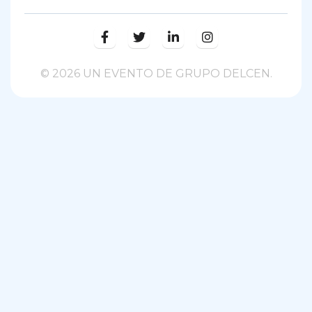
© 2026 UN EVENTO DE GRUPO DELCEN.