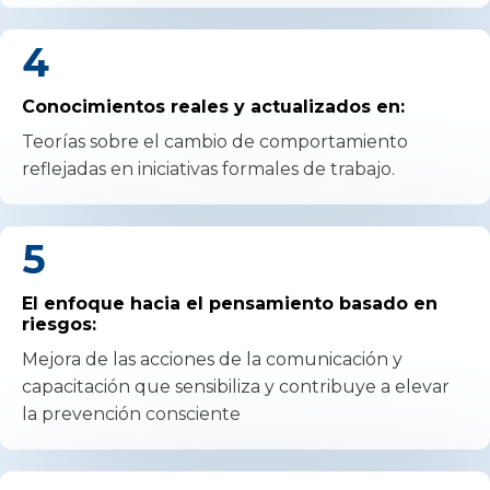
4
Conocimientos reales y actualizados en:
Teorías sobre el cambio de comportamiento
reflejadas en iniciativas formales de trabajo.
5
El enfoque hacia el pensamiento basado en
riesgos:
Mejora de las acciones de la comunicación y
capacitación que sensibiliza y contribuye a elevar
la prevención consciente