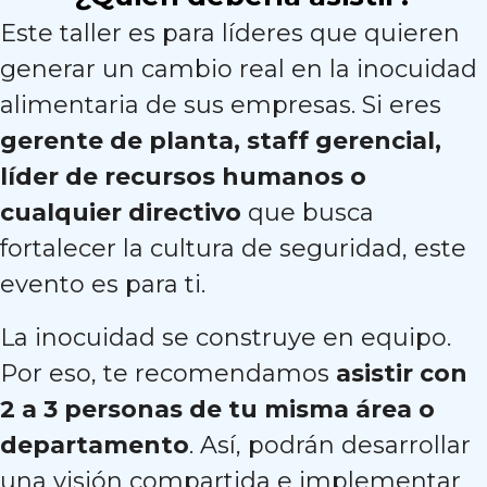
Este taller es para líderes que quieren
generar un cambio real en la inocuidad
alimentaria de sus empresas. Si eres
gerente de planta, staff gerencial,
líder de recursos humanos o
cualquier directivo
que busca
fortalecer la cultura de seguridad, este
evento es para ti.
La inocuidad se construye en equipo.
Por eso, te recomendamos
asistir con
2 a 3 personas de tu misma área o
departamento
. Así, podrán desarrollar
una visión compartida e implementar