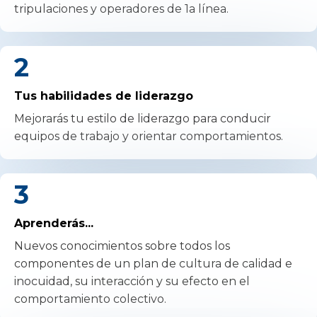
tripulaciones y operadores de 1a línea.
2
Tus habilidades de liderazgo
Mejorarás tu estilo de liderazgo para conducir
equipos de trabajo y orientar comportamientos.
3
Aprenderás...
Nuevos conocimientos sobre todos los
componentes de un plan de cultura de calidad e
inocuidad, su interacción y su efecto en el
comportamiento colectivo.