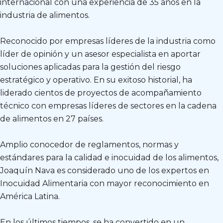
internacional con una experiencia de 35 años en la
industria de alimentos.
Reconocido por empresas líderes de la industria como
líder de opinión y un asesor especialista en aportar
soluciones aplicadas para la gestión del riesgo
estratégico y operativo. En su exitoso historial, ha
liderado cientos de proyectos de acompañamiento
técnico con empresas líderes de sectores en la cadena
de alimentos en 27 países.
Amplio conocedor de reglamentos, normas y
estándares para la calidad e inocuidad de los alimentos,
Joaquín Nava es considerado uno de los expertos en
Inocuidad Alimentaria con mayor reconocimiento en
América Latina.
En los últimos tiempos, se ha convertido en un